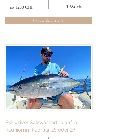
1 Woche
ab 1290 CHF
Endecke mehr
Exklusiver Salzwassertrip auf la
Réunion im Februar 26 oder 27