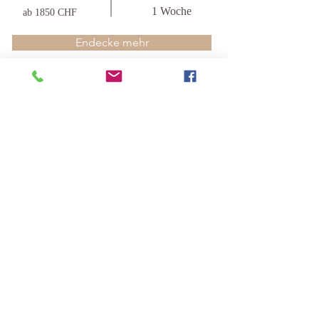
1 Woche
ab 1850 CHF
Endecke mehr