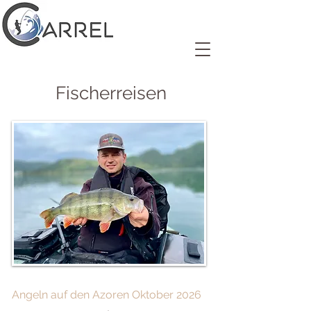
Fischerreisen
Angeln auf den Azoren Oktober 2026